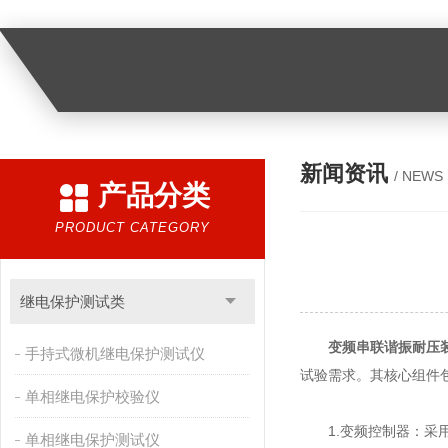
新闻资讯
/ NEWS
产品分类
PRODUCT CATEGORY
继电保护测试类
变频串联谐振耐压
手持式微机继电保护测试仪
试验需求。其核心组件
单相继电保护校验仪
1.变频控制器：采用S
单相继电保护测试仪