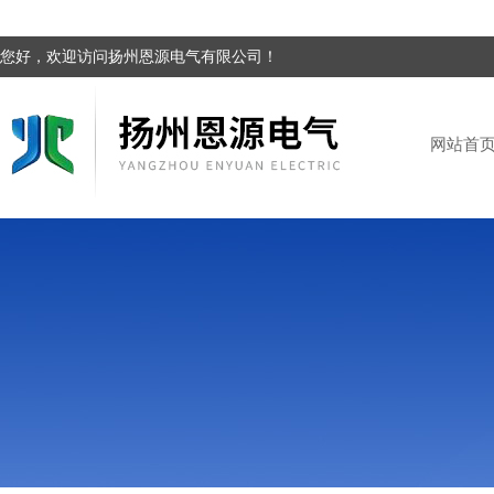
您好，欢迎访问扬州恩源电气有限公司！
网站首