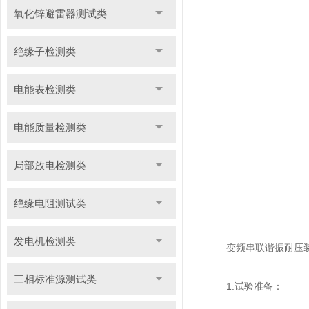
氧化锌避雷器测试类
绝缘子检测类
电能表检测类
电能质量检测类
局部放电检测类
绝缘电阻测试类
发电机检测类
变频串联谐振耐压装
三相标准源测试类
1.试验准备：