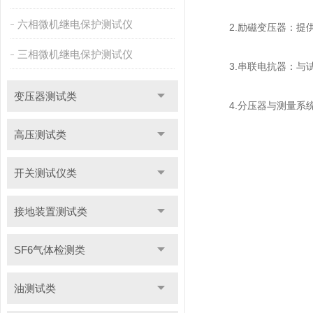
六相微机继电保护测试仪
2.励磁变压器：提供
三相微机继电保护测试仪
3.串联电抗器：与试
变压器测试类
4.分压器与测量系统
高压测试类
开关测试仪类
接地装置测试类
SF6气体检测类
油测试类