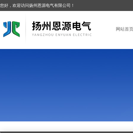
您好，欢迎访问扬州恩源电气有限公司！
网站首