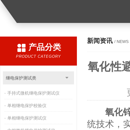
新闻资讯
/ NEWS
产品分类
PRODUCT CATEGORY
氧化性
继电保护测试类
手持式微机继电保护测试仪
单相继电保护校验仪
氧化
单相继电保护测试仪
统技术，