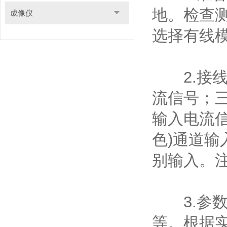
地。检查
成像仪
选择有线
2.接线
流信号；三
输入电流
色)通道输
别输入。
3.参数
等。根据