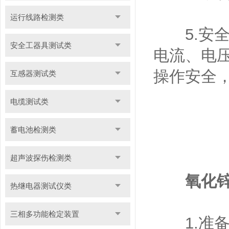
运行线路检测类
5.安全性
安全工器具测试类
电流、电
操作安全
互感器测试类
电缆测试类
蓄电池检测类
超声波探伤检测类
氧化
热继电器测试仪类
三相多功能检定装置
1.准备