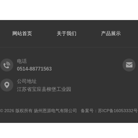
网站首页
关于我们
产品展示
电话
0514-88771563
公司地址
江苏省宝应县柳堡工业园
© 2026 版权所有 扬州恩源电气有限公司 备案号：
苏ICP备16053332号