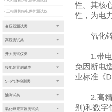
六相微机继电保护测试仪
性。其核
三相微机继电保护测试仪
性，为电
变压器测试类
氧化锌避
高压测试类
开关测试仪类
1.带电
免因断电
接地装置测试类
业标准《D
SF6气体检测类
油测试类
2.高精
别)和数字
氧化锌避雷器测试类