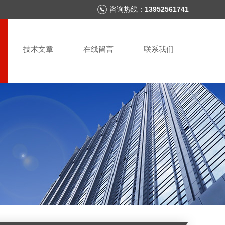
咨询热线：
13952561741
技术文章
在线留言
联系我们