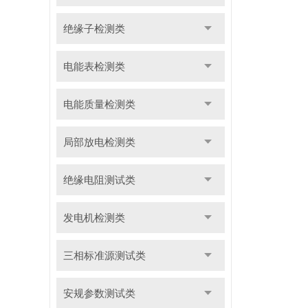
绝缘子检测类
电能表检测类
电能质量检测类
局部放电检测类
绝缘电阻测试类
发电机检测类
三相标准源测试类
安规参数测试类