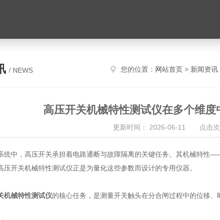
讯
您的位置：
网站首页
>
新闻资讯
/ NEWS
高压开关机械特性测试仪在多个维度
更新时间： 2026-06-11 点击次
中，高压开关承担着电路通断与故障隔离的关键任务。其机械特性——
高压开关机械特性测试仪正是为量化这些参数而设计的专用仪器。
关机械特性测试仪
的核心任务，是测量开关触头在分合闸过程中的位移、