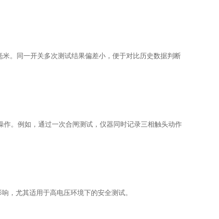
毫米。同一开关多次测试结果偏差小，便于对比历史数据判断
作。例如，通过一次合闸测试，仪器同时记录三相触头动作
影响，尤其适用于高电压环境下的安全测试。