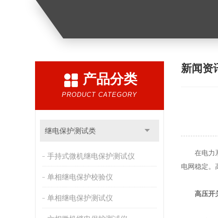
新闻资
产品分类
PRODUCT CATEGORY
继电保护测试类
在电力系统
手持式微机继电保护测试仪
电网稳定。
单相继电保护校验仪
高压开
单相继电保护测试仪