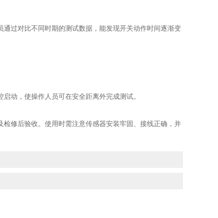
通过对比不同时期的测试数据，能发现开关动作时间逐渐变
启动，使操作人员可在安全距离外完成测试。
及检修后验收。使用时需注意传感器安装牢固、接线正确，并