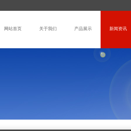
网站首页
关于我们
产品展示
新闻资讯