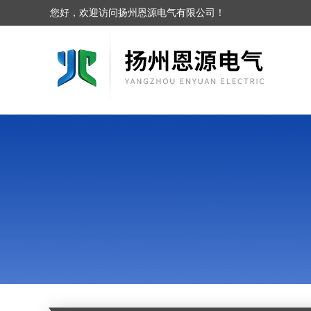
您好，欢迎访问扬州恩源电气有限公司！