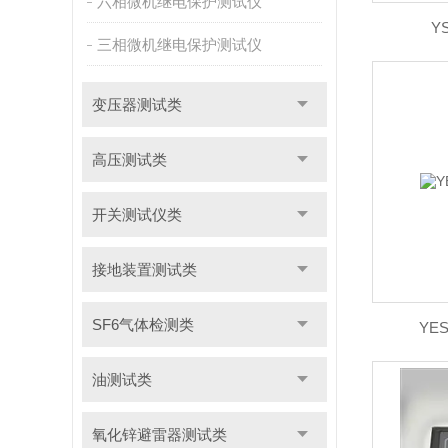
六相微机继电保护测试仪
Y
三相微机继电保护测试仪
变压器测试类
高压测试类
开关测试仪类
接地装置测试类
SF6气体检测类
YE
油测试类
氧化锌避雷器测试类