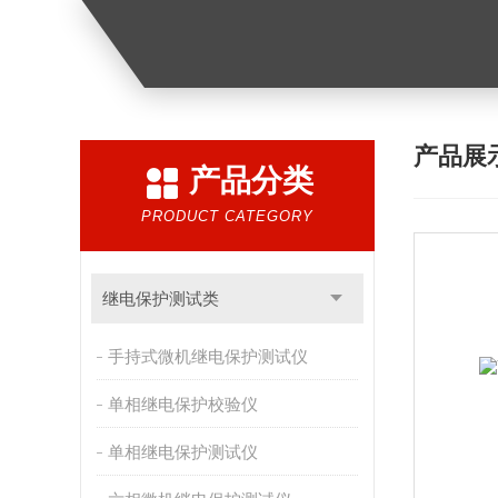
产品展
产品分类
PRODUCT CATEGORY
继电保护测试类
手持式微机继电保护测试仪
单相继电保护校验仪
单相继电保护测试仪