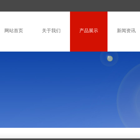
网站首页
关于我们
产品展示
新闻资讯