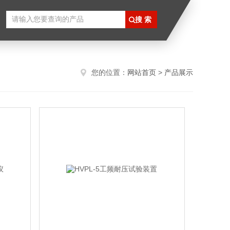
您的位置：
网站首页
>
产品展示