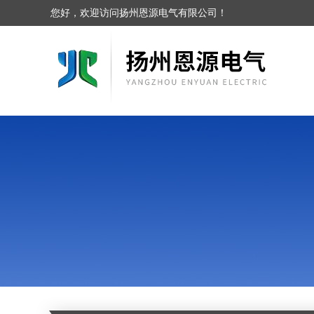
您好，欢迎访问扬州恩源电气有限公司！