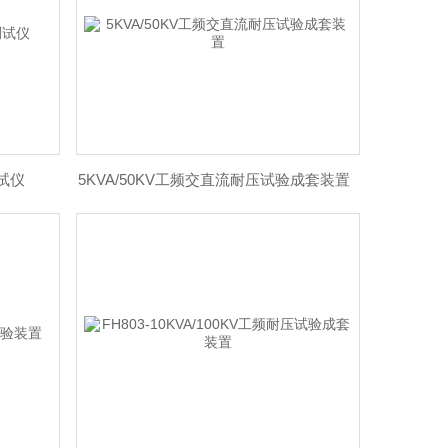
测试仪
5KVA/50KV工频交直流耐压试验成套装置