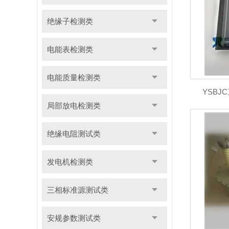
绝缘子检测类
电能表检测类
电能质量检测类
YSB
局部放电检测类
绝缘电阻测试类
发电机检测类
三相标准源测试类
安规参数测试类