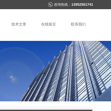
咨询热线：
13952561741
技术文章
在线留言
联系我们