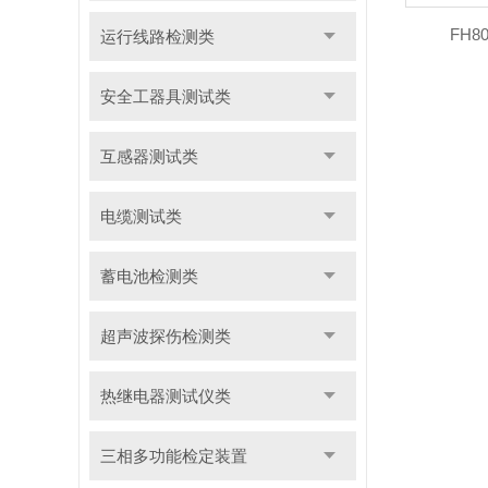
FH
运行线路检测类
安全工器具测试类
互感器测试类
电缆测试类
蓄电池检测类
超声波探伤检测类
热继电器测试仪类
三相多功能检定装置