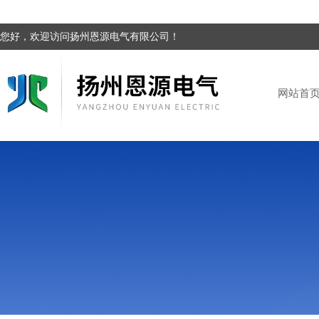
您好，欢迎访问扬州恩源电气有限公司！
网站首