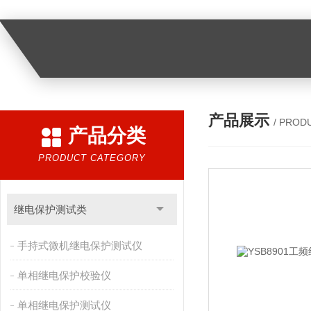
产品展示
/ PROD
产品分类
PRODUCT CATEGORY
继电保护测试类
手持式微机继电保护测试仪
单相继电保护校验仪
单相继电保护测试仪