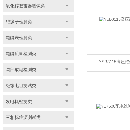
氧化锌避雷器测试类
绝缘子检测类
电能表检测类
电能质量检测类
YSB3115高
局部放电检测类
绝缘电阻测试类
发电机检测类
三相标准源测试类