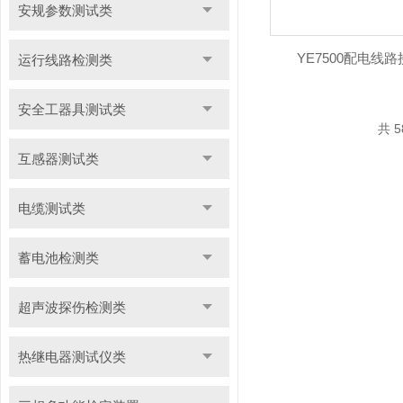
安规参数测试类
YE7500配电线
运行线路检测类
安全工器具测试类
共 5
互感器测试类
电缆测试类
蓄电池检测类
超声波探伤检测类
热继电器测试仪类