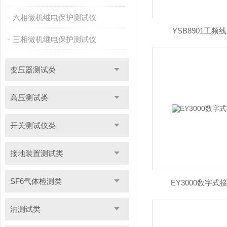
六相微机继电保护测试仪
YSB8901工
三相微机继电保护测试仪
变压器测试类
高压测试类
开关测试仪类
接地装置测试类
SF6气体检测类
EY3000数字
油测试类