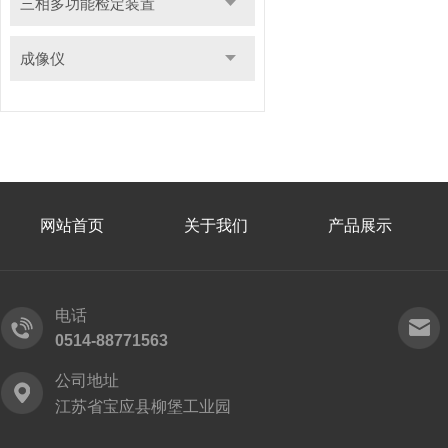
三相多功能检定装置
成像仪
网站首页
关于我们
产品展示
电话
0514-88771563
公司地址
江苏省宝应县柳堡工业园